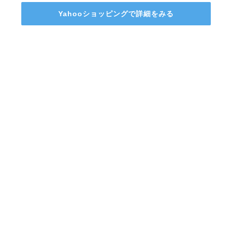
Yahooショッピング