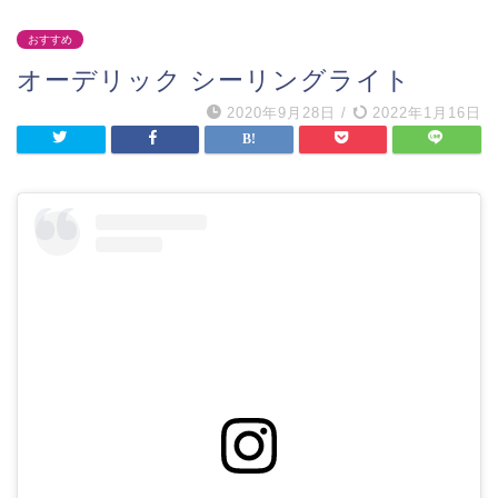
おすすめ
オーデリック シーリングライト
2020年9月28日
/
2022年1月16日